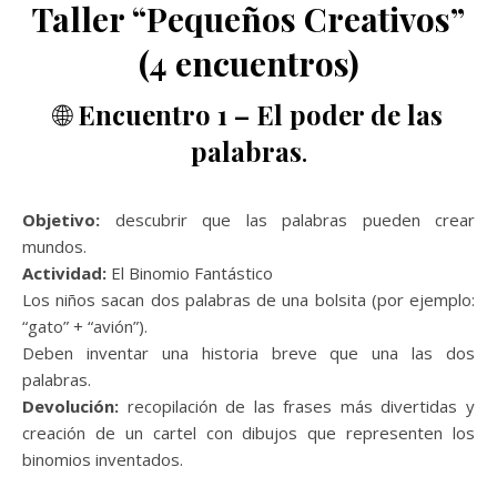
Taller “Pequeños Creativos”
(4 encuentros)
🌐
Encuentro 1 – El poder de las
palabras
.
Objetivo:
descubrir que las palabras pueden crear
mundos.
Actividad:
El Binomio Fantástico
Los niños sacan dos palabras de una bolsita (por ejemplo:
“gato” + “avión”).
Deben inventar una historia breve que una las dos
palabras.
Devolución:
recopilación de las frases más divertidas y
creación de un cartel con dibujos que representen los
binomios inventados.