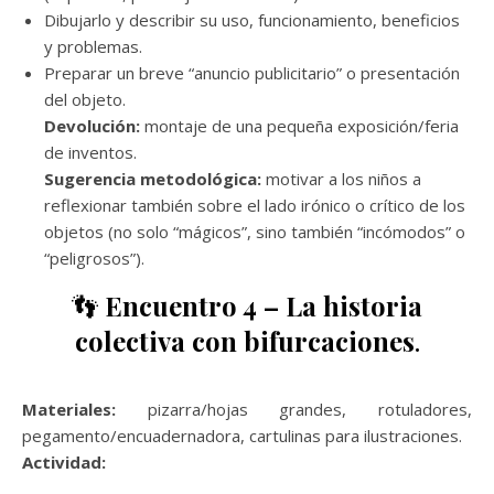
Dibujarlo y describir su uso, funcionamiento, beneficios
y problemas.
Preparar un breve “anuncio publicitario” o presentación
del objeto.
Devolución:
montaje de una pequeña exposición/feria
de inventos.
Sugerencia metodológica:
motivar a los niños a
reflexionar también sobre el lado irónico o crítico de los
objetos (no solo “mágicos”, sino también “incómodos” o
“peligrosos”).
👣
Encuentro 4 – La historia
colectiva con bifurcaciones
.
Materiales:
pizarra/hojas grandes, rotuladores,
pegamento/encuadernadora, cartulinas para ilustraciones.
Actividad: