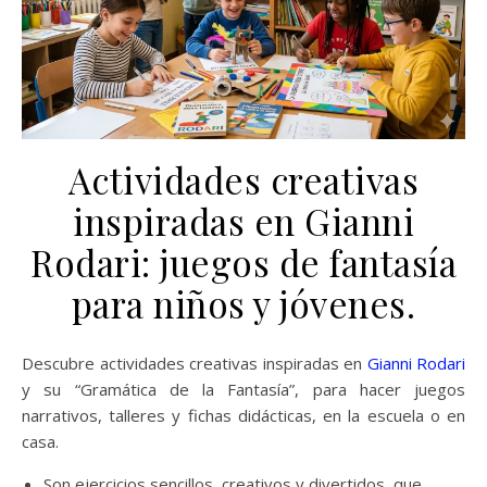
Actividades creativas
inspiradas en Gianni
Rodari: juegos de fantasía
para niños y jóvenes.
Descubre actividades creativas inspiradas en
Gianni Rodari
y su “Gramática de la Fantasía”, para hacer juegos
narrativos, talleres y fichas didácticas, en la escuela o en
casa.
Son ejercicios sencillos, creativos y divertidos, que