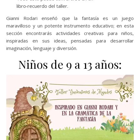
libro‑recuerdo del taller.
Gianni Rodari enseñó que la fantasía es un juego
maravilloso y un potente instrumento educativo; en esta
sección encontrarás actividades creativas para niños,
inspiradas en sus ideas, pensadas para desarrollar
imaginación, lenguaje y diversión.
Niños de 9 a 13 años: