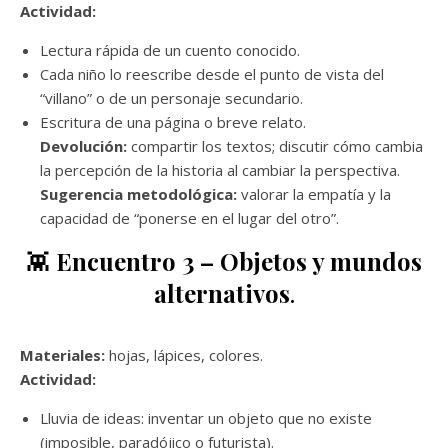
Actividad:
Lectura rápida de un cuento conocido.
Cada niño lo reescribe desde el punto de vista del
“villano” o de un personaje secundario.
Escritura de una página o breve relato.
Devolución:
compartir los textos; discutir cómo cambia
la percepción de la historia al cambiar la perspectiva.
Sugerencia metodológica:
valorar la empatía y la
capacidad de “ponerse en el lugar del otro”.
👾
Encuentro 3 – Objetos y mundos
alternativos
.
Materiales:
hojas, lápices, colores.
Actividad:
Lluvia de ideas: inventar un objeto que no existe
(imposible, paradójico o futurista).