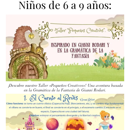
Niños de 6 a 9 años:
¡Descubre nuestro Taller «Pequeños Creativos»! Una aventura basada
en la Gramática de la Fantasía de Gianni Rodari.