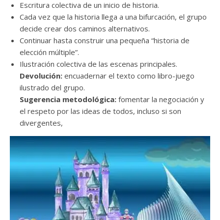
Escritura colectiva de un inicio de historia.
Cada vez que la historia llega a una bifurcación, el grupo
decide crear dos caminos alternativos.
Continuar hasta construir una pequeña “historia de
elección múltiple”.
Ilustración colectiva de las escenas principales.
Devolución:
encuadernar el texto como libro-juego
ilustrado del grupo.
Sugerencia metodológica:
fomentar la negociación y
el respeto por las ideas de todos, incluso si son
divergentes,