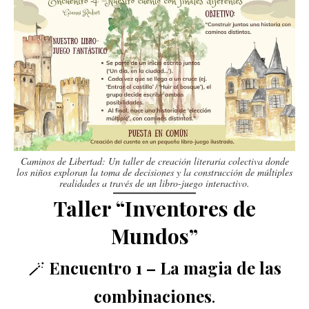
Caminos de Libertad: Un taller de creación literaria colectiva donde
los niños exploran la toma de decisiones y la construcción de múltiples
realidades a través de un libro-juego interactivo.
Taller “Inventores de
Mundos”
🪄
Encuentro 1 – La magia de las
combinaciones
.