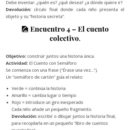
Debe inventar: ¿quién es? ¿qué desea? ¿a dónde quiere ir?
Devolución:
círculo final donde cada niño presenta el
objeto y su “historia secreta”.
🎑
Encuentro 4 – El cuento
colectivo
.
Objetivo:
construir juntos una historia única.
Actividad:
El Cuento con Semáforo
Se comienza con una frase (“Érase una vez…”).
Un “semáforo de cartón” guía el relato:
Verde = continúa la historia
Amarillo = cambia lugar o tiempo
Rojo = introduce un giro inesperado
Cada niño añade un pequeño fragmento.
Devolución:
escribir o dibujar juntos la historia final,
para recopilarla en un pequeño “libro de cuentos