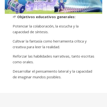
🌱
Objetivos educativos generales:
Potenciar la colaboración, la escucha y la
capacidad de síntesis.
Cultivar la fantasía como herramienta crítica y
creativa para leer la realidad.
Reforzar las habilidades narrativas, tanto escritas
como orales.
Desarrollar el pensamiento lateral y la capacidad
de imaginar mundos posibles.