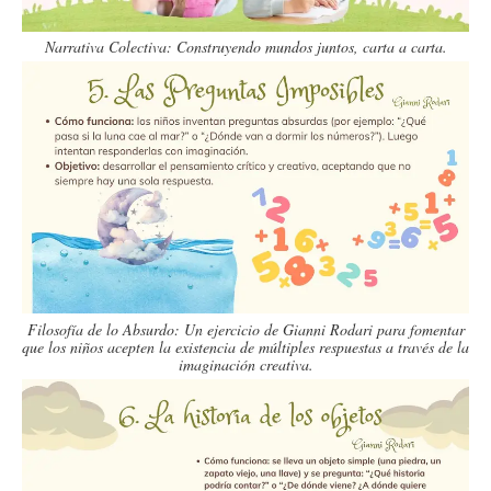
Narrativa Colectiva: Construyendo mundos juntos, carta a carta.
Filosofía de lo Absurdo: Un ejercicio de Gianni Rodari para fomentar
que los niños acepten la existencia de múltiples respuestas a través de la
imaginación creativa.