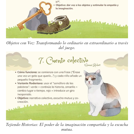
Objetos con Voz: Transformando lo ordinario en extraordinario a través
del juego.
Tejiendo Historias: El poder de la imaginación compartida y la escucha
mutua.