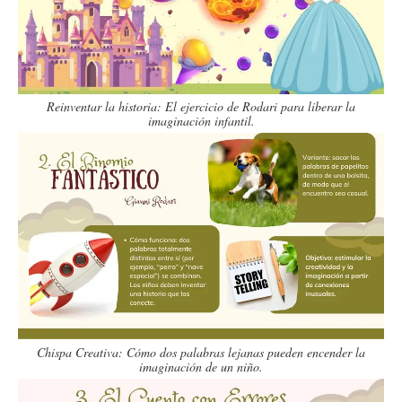
Reinventar la historia: El ejercicio de Rodari para liberar la
imaginación infantil.
Chispa Creativa: Cómo dos palabras lejanas pueden encender la
imaginación de un niño.