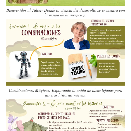
Bienvenidos al Taller: Donde la ciencia del desarrollo se encuentra con
la magia de la invención.
Combinaciones Mágicas: Explorando la unión de ideas lejanas para
generar historias nuevas.