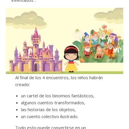
inventados”.
Al final de los 4 encuentros, los niños habrán
creado:
un cartel de los binomios fantásticos,
algunos cuentos transformados,
las historias de los objetos,
un cuento colectivo ilustrado.
Todo esto puede convertirse en un