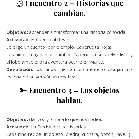
🐺
Encuentro 2 – Historias que
cambian
.
Objetivo:
aprender a transformar una historia conocida.
Actividad:
El Cuento al Revés
Se elige un cuento (por ejemplo, Caperucita Roja).
Los niños imaginan un cambio: Caperucita se vuelve lista y
el lobo amable; o la aventura ocurre en Marte.
Devolución:
los niños cuentan oralmente o dibujan una
escena de su versión alternativa.
🔑
Encuentro 3 – Los objetos
hablan
.
Objetivo:
dar voz y alma a lo que nos rodea.
Actividad:
La Piedra de las Historias
Cada niño recibe un objeto (piedra, cuchara, botón, llave…).