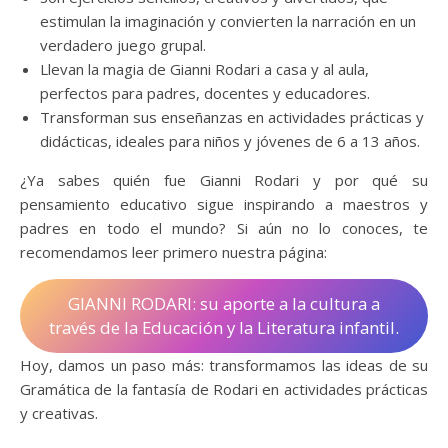
estimulan la imaginación y convierten la narración en un
verdadero juego grupal.
Llevan la magia de Gianni Rodari a casa y al aula,
perfectos para padres, docentes y educadores.
Transforman sus enseñanzas en actividades prácticas y
didácticas, ideales para niños y jóvenes de 6 a 13 años.
¿Ya sabes quién fue Gianni Rodari y por qué su
pensamiento educativo sigue inspirando a maestros y
padres en todo el mundo? Si aún no lo conoces, te
recomendamos leer primero nuestra página:
GIANNI RODARI: su aporte a la cultura a
través de la Educación y la Literatura infantil.
Hoy, damos un paso más: transformamos las ideas de su
Gramática de la fantasía de Rodari en actividades prácticas
y creativas.