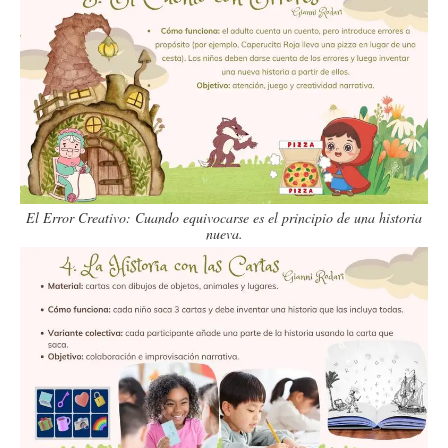
El Error Creativo: Cuando equivocarse es el principio de una historia
nueva.