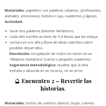
Materiales:
papelitos con palabras (objetos, profesiones,
animales, emociones), bolsita o caja, cuadernos y lápices.
Actividad:
Sacar dos palabras (binomio fantástico).
Cada niño escribe un inicio de 5‑6 líneas que las incluya.
Lectura en voz alta y lluvia de ideas colectiva sobre
posibles desarrollos.
Devolución:
recopilación de todos los inicios en un
“Alfabeto Fantástico” (cartel o pequeño cuaderno).
Sugerencia metodológica:
resaltar que la idea
extraña o absurda es un recurso, no un error.
🔮
Encuentro 2 – Revertir las
historias
.
Materiales:
textos de cuentos clásicos, hojas, colores.