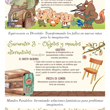
Equivocarse es Divertido: Transformando los fallos en nuevas rutas
para la imaginación.
Mundos Paralelos: Inventando soluciones fantásticas para problemas
imaginarios.