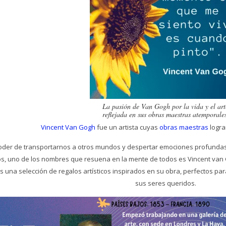
La pasión de Van Gogh por la vida y el art
reflejada en sus obras maestras atemporales
Vincent Van Gogh
fue un artista cuyas
obras maestras
logra
 poder de transportarnos a otros mundos y despertar emociones profundas
cos, uno de los nombres que resuena en la mente de todos es Vincent van
 una selección de regalos artísticos inspirados en su obra, perfectos pa
sus seres queridos.