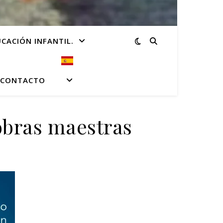
CACIÓN INFANTIL.
CONTACTO
bras maestras
.