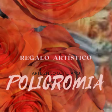
ARTE EN LO COTIDIANO