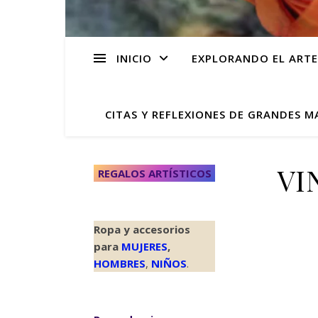
INICIO
EXPLORANDO EL ARTE
CITAS Y REFLEXIONES DE GRANDES M
VI
REGALOS ARTÍSTICOS
Ropa y accesorios
para
MUJERES
,
HOMBRES
,
NIÑOS
.