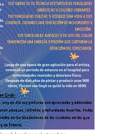
l uso de los colores en el arte moderno.