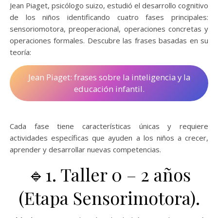
Jean Piaget, psicólogo suizo, estudió el desarrollo cognitivo
de los niños identificando cuatro fases principales:
sensoriomotora, preoperacional, operaciones concretas y
operaciones formales. Descubre las frases basadas en su
teoría:
Jean Piaget: frases sobre la inteligencia y la
educación infantil.
Cada fase tiene características únicas y requiere
actividades específicas que ayuden a los niños a crecer,
aprender y desarrollar nuevas competencias.
🔹1. Taller 0 – 2 años
(Etapa Sensorimotora).