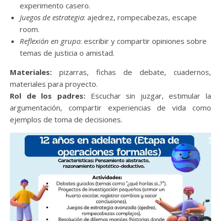
experimento casero.
Juegos de estrategia
: ajedrez, rompecabezas, escape
room.
Reflexión en grupo
: escribir y compartir opiniones sobre
temas de justicia o amistad.
Materiales:
pizarras, fichas de debate, cuadernos,
materiales para proyecto.
Rol de los padres:
Escuchar sin juzgar, estimular la
argumentación, compartir experiencias de vida como
ejemplos de toma de decisiones.