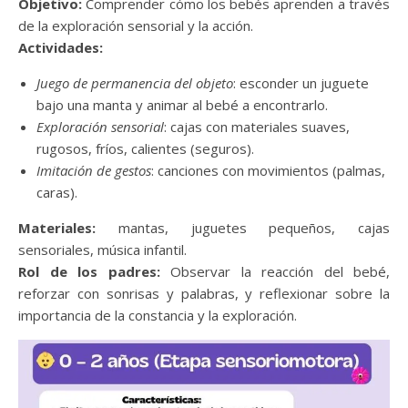
Objetivo:
Comprender cómo los bebés aprenden a través
de la exploración sensorial y la acción.
Actividades:
Juego de permanencia del objeto
: esconder un juguete
bajo una manta y animar al bebé a encontrarlo.
Exploración sensorial
: cajas con materiales suaves,
rugosos, fríos, calientes (seguros).
Imitación de gestos
: canciones con movimientos (palmas,
caras).
Materiales:
mantas, juguetes pequeños, cajas
sensoriales, música infantil.
Rol de los padres:
Observar la reacción del bebé,
reforzar con sonrisas y palabras, y reflexionar sobre la
importancia de la constancia y la exploración.