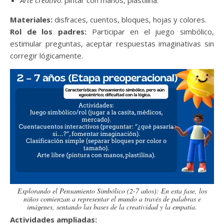
Arte creativo
: pintar con manos, plastilina.
Materiales:
disfraces, cuentos, bloques, hojas y colores.
Rol de los padres:
Participar en el juego simbólico,
estimular preguntas, aceptar respuestas imaginativas sin
corregir lógicamente.
Explorando el Pensamiento Simbólico (2-7 años): En esta fase, los
niños comienzan a representar el mundo a través de palabras e
imágenes, sentando las bases de la creatividad y la empatía.
Actividades ampliadas: