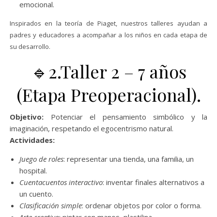
emocional.
Inspirados en la teoría de Piaget, nuestros talleres ayudan a
padres y educadores a acompañar a los niños en cada etapa de
su desarrollo.
🔹2.Taller 2 – 7 años
(Etapa Preoperacional).
Objetivo:
Potenciar el pensamiento simbólico y la
imaginación, respetando el egocentrismo natural.
Actividades:
Juego de roles
: representar una tienda, una familia, un
hospital.
Cuentacuentos interactivo
: inventar finales alternativos a
un cuento.
Clasificación simple
: ordenar objetos por color o forma.