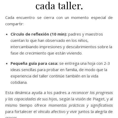
cada taller.
Cada encuentro se cierra con un momento especial de
compartir:
Círculo de reflexión (10 min):
padres y maestros
cuentan lo que han observado en los niños,
intercambiando impresiones y descubrimientos sobre la
fase de crecimiento que están viviendo.
Pequeña guía para casa:
se entrega una hoja con 2-3
ideas sencillas para probar en familia, de modo que la
experiencia del taller continúe también en la vida
cotidiana.
Esta dinámica ayuda a los padres a
reconocer los progresos
y las capacidades de sus hijos
, según la visión de Piaget, y al
mismo tiempo ofrece
momentos prácticos y significativos
para fortalecer el vínculo afectivo y vivir juntos la alegría de
crecer.