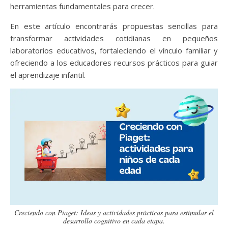
herramientas fundamentales para crecer.
En este artículo encontrarás propuestas sencillas para
transformar actividades cotidianas en pequeños
laboratorios educativos, fortaleciendo el vínculo familiar y
ofreciendo a los educadores recursos prácticos para guiar
el aprendizaje infantil.
Creciendo con Piaget: Ideas y actividades prácticas para estimular el
desarrollo cognitivo en cada etapa.