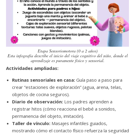
Etapa Sensoriomotora (0 a 2 años)
Esta infografía describe el inicio del viaje cognitivo del niño, donde el
aprendizaje es puramente físico y sensorial.
Actividades ampliadas:
Rutinas sensoriales en casa:
Guía paso a paso para
crear “estaciones de exploración” (agua, arena, telas,
objetos de cocina seguros).
Diario de observación:
Los padres aprenden a
registrar hitos (cómo reacciona el bebé a sonidos,
permanencia del objeto, imitación).
Taller de vínculo:
Masajes infantiles guiados,
mostrando cómo el contacto físico refuerza la seguridad