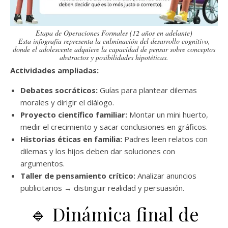
Etapa de Operaciones Formales (12 años en adelante)
Esta infografía representa la culminación del desarrollo cognitivo,
donde el adolescente adquiere la capacidad de pensar sobre conceptos
abstractos y posibilidades hipotéticas.
Actividades ampliadas:
Debates socráticos:
Guías para plantear dilemas
morales y dirigir el diálogo.
Proyecto científico familiar:
Montar un mini huerto,
medir el crecimiento y sacar conclusiones en gráficos.
Historias éticas en familia:
Padres leen relatos con
dilemas y los hijos deben dar soluciones con
argumentos.
Taller de pensamiento crítico:
Analizar anuncios
publicitarios → distinguir realidad y persuasión.
🔹 Dinámica final de