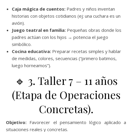
Caja mágica de cuentos:
Padres y niños inventan
historias con objetos cotidianos (ej: una cuchara es un
avión).
Juego teatral en familia:
Pequeñas obras donde los
padres actúan con los hijos → potencia el juego
simbólico.
Cocina educativa:
Preparar recetas simples y hablar
de medidas, colores, secuencias (“primero batimos,
luego horneamos”).
🔹 3. Taller 7 – 11 años
(Etapa de Operaciones
Concretas).
Objetivo:
Favorecer el pensamiento lógico aplicado a
situaciones reales y concretas.