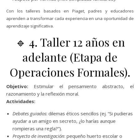
Con los talleres basados en Piaget, padres y educadores
aprenden a transformar cada experiencia en una oportunidad de
aprendizaje significativa.
🔹 4. Taller 12 años en
adelante (Etapa de
Operaciones Formales).
Objetivo:
Estimular el pensamiento abstracto, el
razonamiento y la reflexión moral.
Actividades:
Debates guiados
: dilemas éticos sencillos (ej. “Si pudieras
ayudar a un amigo en secreto, ¿lo harías aunque
rompieras una regla?”).
Proyecto de investigación
: pequeño huerto escolar o