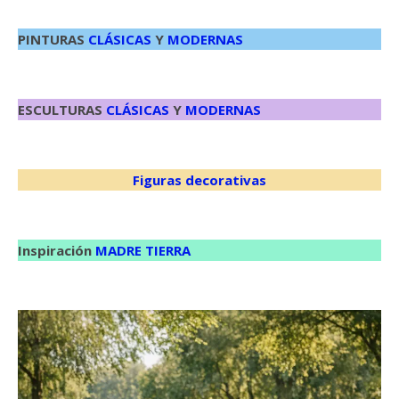
PINTURAS
CLÁSICAS
Y
MODERNAS
ESCULTURAS
CLÁSICAS
Y
MODERNAS
Figuras decorativas
Inspiración
MADRE TIERRA