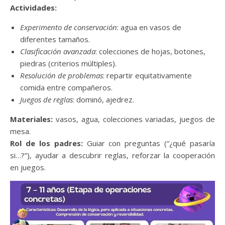
Actividades:
Experimento de conservación
: agua en vasos de
diferentes tamaños.
Clasificación avanzada
: colecciones de hojas, botones,
piedras (criterios múltiples).
Resolución de problemas
: repartir equitativamente
comida entre compañeros.
Juegos de reglas
: dominó, ajedrez.
Materiales:
vasos, agua, colecciones variadas, juegos de
mesa.
Rol de los padres:
Guiar con preguntas (“¿qué pasaría
si…?”), ayudar a descubrir reglas, reforzar la cooperación
en juegos.