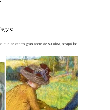
Degas:
las que se centra gran parte de su obra, atrapó las