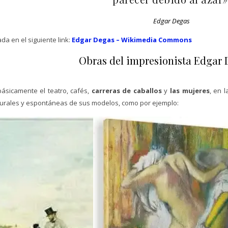
Edgar Degas
da en el siguiente link:
Edgar Degas – Wikimedia Commons
Obras del impresionista Edgar 
básicamente el teatro, cafés,
carreras de caballos
y
las mujeres
, en 
urales y espontáneas de sus modelos, como por ejemplo: