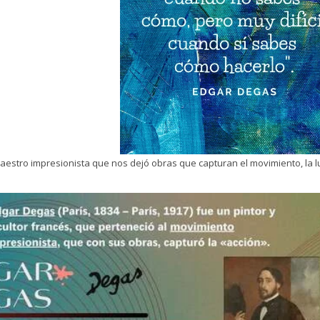
aestro impresionista que nos dejó obras que capturan el movimiento, la luz