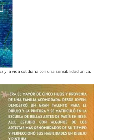
 y la vida cotidiana con una sensibilidad única.