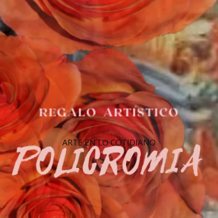
ARTE EN LO COTIDIANO