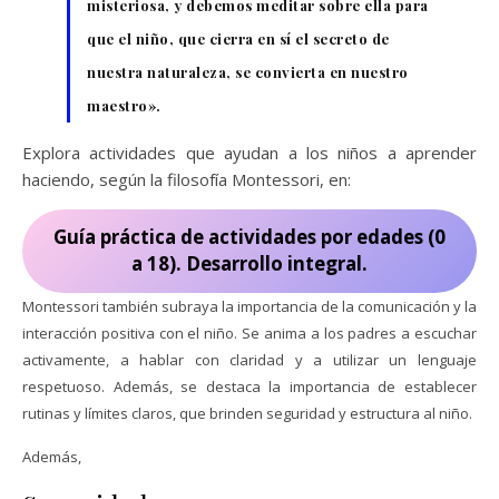
misteriosa, y debemos meditar sobre ella para
que el niño, que cierra en sí el secreto de
nuestra naturaleza, se convierta en nuestro
maestro».
Explora actividades que ayudan a los niños a aprender
haciendo, según la filosofía Montessori, en:
Guía práctica de actividades por edades (0
a 18). Desarrollo integral.
Montessori también subraya la importancia de la comunicación y la
interacción positiva con el niño. Se anima a los padres a escuchar
activamente, a hablar con claridad y a utilizar un lenguaje
respetuoso. Además, se destaca la importancia de establecer
rutinas y límites claros, que brinden seguridad y estructura al niño.
Además,