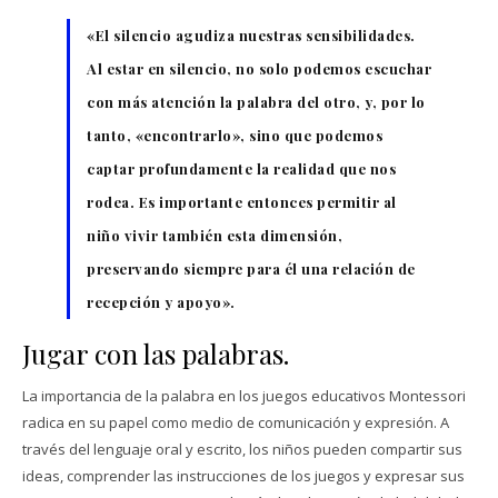
«El silencio agudiza nuestras sensibilidades.
Al estar en silencio, no solo podemos escuchar
con más atención la palabra del otro, y, por lo
tanto, «encontrarlo», sino que podemos
captar profundamente la realidad que nos
rodea. Es importante entonces permitir al
niño vivir también esta dimensión,
preservando siempre para él una relación de
recepción y apoyo».
Jugar con las palabras.
La importancia de la palabra en los juegos educativos Montessori
radica en su papel como medio de comunicación y expresión. A
través del lenguaje oral y escrito, los niños pueden compartir sus
ideas, comprender las instrucciones de los juegos y expresar sus