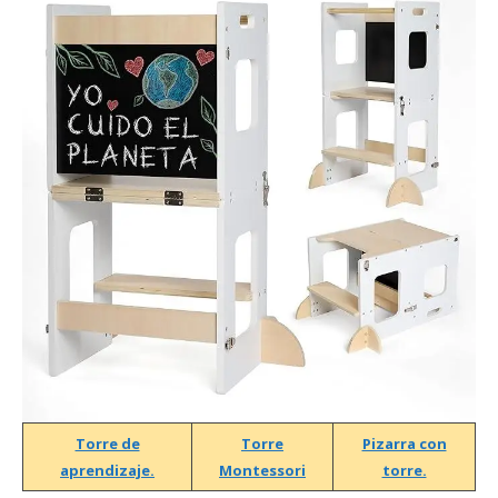
Torre de
Torre
Pizarra con
aprendizaje.
Montessori
torre.