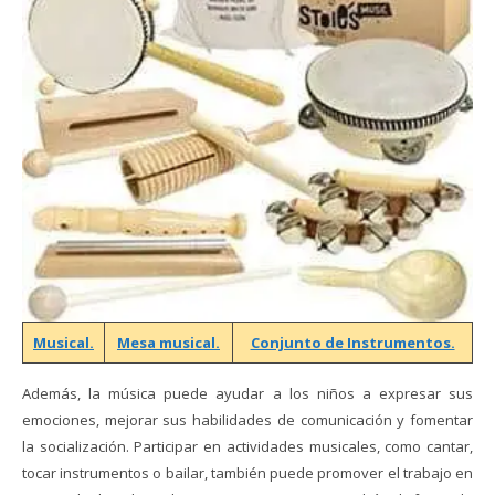
Musical.
Mesa musical.
Conjunto de Instrumentos.
Además, la música puede ayudar a los niños a expresar sus
emociones, mejorar sus habilidades de comunicación y fomentar
la socialización. Participar en actividades musicales, como cantar,
tocar instrumentos o bailar, también puede promover el trabajo en