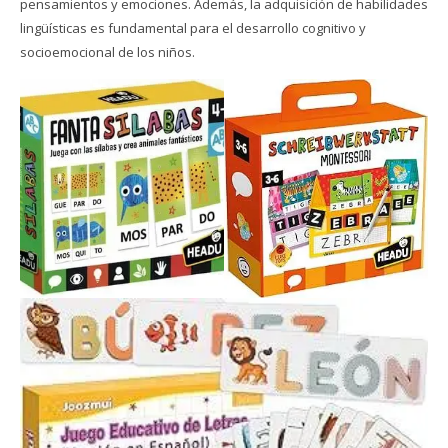
pensamientos y emociones. Además, la adquisición de habilidades
lingüísticas es fundamental para el desarrollo cognitivo y
socioemocional de los niños.