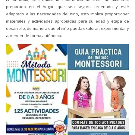
preparado en el hogar, que sea seguro, ordenado y esté
adaptado a las necesidades del niño, esto implica proporcionar
materiales y actividades apropiadas para su edad y etapa de
desarrollo, de manera que el niño pueda explorar, experimentar y
aprender de forma autónoma.