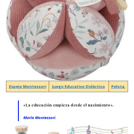
Espejo Montessori
Juego Educativo Didáctico
Pelota.
«La educación empieza desde el nacimiento».
María Montessori.