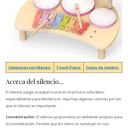
Campanas con Mango.
Touch Piano.
Juego de tambor.
Acerca del silencio…
El silencio juega un papel crucial en el proceso educativo,
especialmente para Montessori. Aquí hay algunas razones por las
que el silencio es importante:
Concentración:
El silencio proporciona un ambiente propicio para
la concentración. Permite que los niños se sumerjan en sus