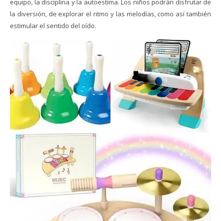
equipo, la disciplina y la autoestima. Los niños podrán disfrutar de
la diversión, de explorar el ritmo y las melodías, como así también
estimular el sentido del oído.