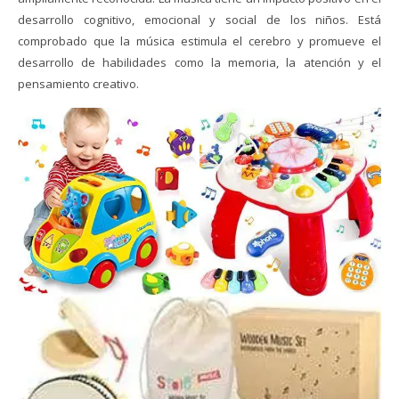
desarrollo cognitivo, emocional y social de los niños. Está
comprobado que la música estimula el cerebro y promueve el
desarrollo de habilidades como la memoria, la atención y el
pensamiento creativo.