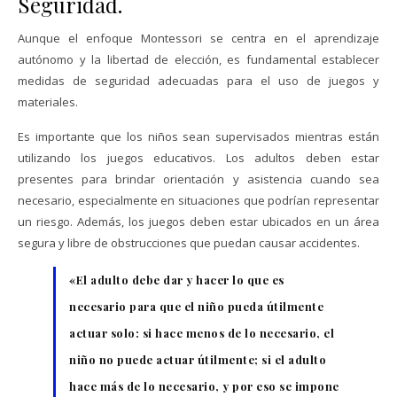
Seguridad.
Aunque el enfoque Montessori se centra en el aprendizaje
autónomo y la libertad de elección, es fundamental establecer
medidas de seguridad adecuadas para el uso de juegos y
materiales.
Es importante que los niños sean supervisados ​​mientras están
utilizando los juegos educativos. Los adultos deben estar
presentes para brindar orientación y asistencia cuando sea
necesario, especialmente en situaciones que podrían representar
un riesgo. Además, los juegos deben estar ubicados en un área
segura y libre de obstrucciones que puedan causar accidentes.
«El adulto debe dar y hacer lo que es
necesario para que el niño pueda útilmente
actuar solo: si hace menos de lo necesario, el
niño no puede actuar útilmente; si el adulto
hace más de lo necesario, y por eso se impone