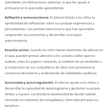
actividades sin distracciones externas, lo que les ayuda a
enfocarse en lo que están aprendiendo.
Reflexión y autoconciencia:
El silencio brinda a los niños la
oportunidad de reflexionar sobre sus propias experiencias y
pensamientos. Les permite interiorizar lo que han aprendido,
comprender sus emociones y desarrollar una mayor
autoconciencia.
Escucha activa:
Cuando los niños tienen momentos de silencio en
el aula, pueden prestar atención a los sonidos sutiles que los
rodean, como los pájaros cantando, el zumbido de un ventilador o
la respiración de sus compañeros de clase. Esto promueve la
conciencia del entorno y el desarrollo de habilidades auditivas.
Autonomía y autorregulación:
El silencio ayuda a los niños a
desarrollar la capacidad de autorregularse y gestionar su propio
tiempo y espacio. Les brinda la oportunidad de decidir cuándo
necesitan un momento de tranquilidad y cómo utilizarlo para su
beneficio.