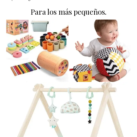
Para los más pequeños.