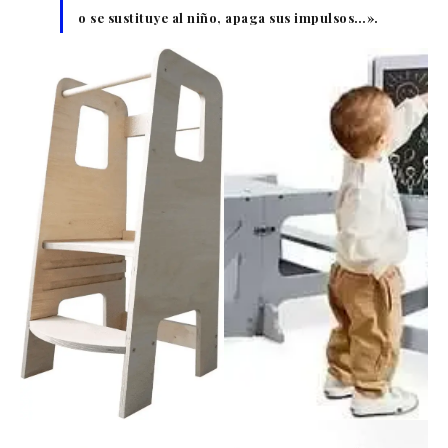
o se sustituye al niño, apaga sus impulsos…».