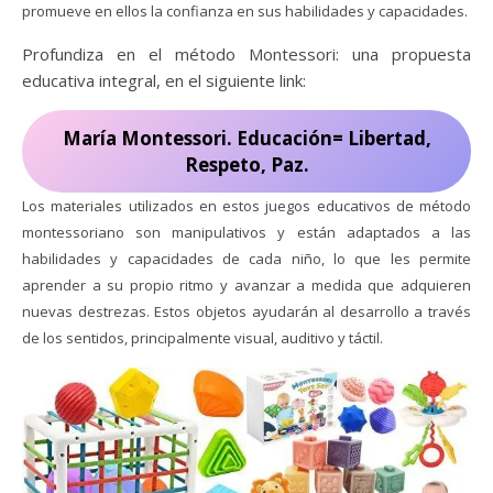
promueve en ellos la confianza en sus habilidades y capacidades.
Profundiza en el método Montessori: una propuesta
educativa integral, en el siguiente link:
María Montessori. Educación= Libertad,
Respeto, Paz.
Los materiales utilizados en estos juegos educativos de método
montessoriano son manipulativos y están adaptados a las
habilidades y capacidades de cada niño, lo que les permite
aprender a su propio ritmo y avanzar a medida que adquieren
nuevas destrezas. Estos objetos ayudarán al desarrollo a través
de los sentidos, principalmente visual, auditivo y táctil.