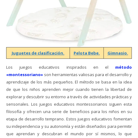
Juguetes de clasificación.
Pelota Bebe.
Gimnasio.
Los juegos educativos inspirados en el
método
«montessoriano»
son herramientas valiosas para el desarrollo y
aprendizaje de los más pequeños. El método se basa en la idea
de que los niños aprenden mejor cuando tienen la libertad de
explorar y descubrir su entorno a través de actividades prácticas y
sensoriales. Los juegos educativos montessorianos siguen esta
filosofía y ofrecen una serie de beneficios para los niños en su
etapa de desarrollo temprano. Estos juegos educativos fomentan
su independencia y su autonomía y están diseñados para permitir
que aprendan y descubran el mundo por sí mismos, lo que