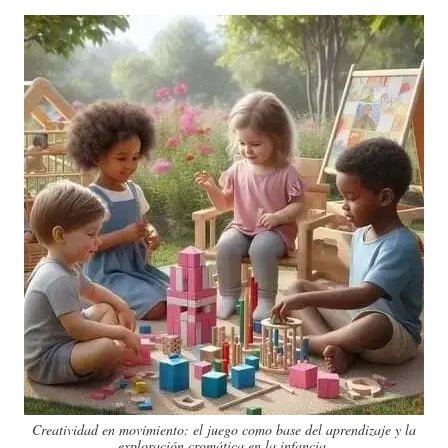
Creatividad en movimiento: el juego como base del aprendizaje y la
exploración cromática en la infancia.