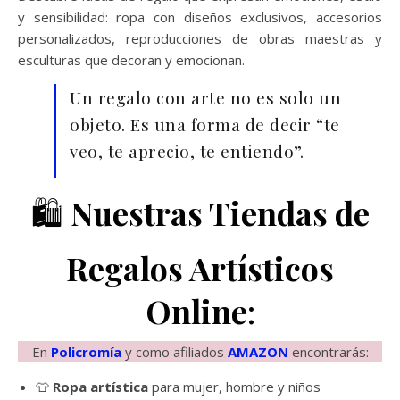
y sensibilidad: ropa con diseños exclusivos, accesorios
personalizados, reproducciones de obras maestras y
esculturas que decoran y emocionan.
Un regalo con arte no es solo un
objeto. Es una forma de decir “te
veo, te aprecio, te entiendo”.
🛍️
Nuestras Tiendas de
Regalos Artísticos
Online
:
En
Policromía
y como afiliados
AMAZON
encontrarás:
👕
Ropa artística
para mujer, hombre y niños