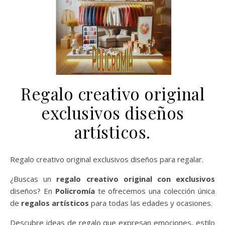
Regalo creativo original
exclusivos diseños
artísticos.
Regalo creativo original exclusivos diseños para regalar.
¿Buscas un
regalo creativo original con exclusivos
diseños? En
Policromía
te ofrecemos una colección única
de
regalos artísticos
para todas las edades y ocasiones.
Descubre ideas de regalo que expresan emociones, estilo