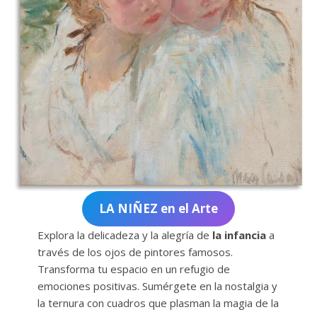
LA NIÑEZ en el Arte
Explora la delicadeza y la alegría de
la infancia
a
través de los ojos de pintores famosos.
Transforma tu espacio en un refugio de
emociones positivas. Sumérgete en la nostalgia y
la ternura con cuadros que plasman la magia de la