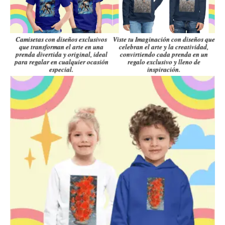
Camisetas con diseños exclusivos
Viste tu Imaginación con diseños que
que transforman el arte en una
celebran el arte y la creatividad,
prenda divertida y original, ideal
convirtiendo cada prenda en un
para regalar en cualquier ocasión
regalo exclusivo y lleno de
especial.
inspiración.