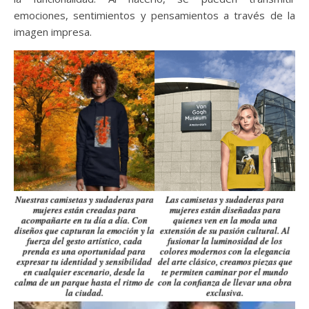
emociones, sentimientos y pensamientos a través de la
imagen impresa.
Nuestras camisetas y sudaderas para
Las camisetas y sudaderas para
mujeres están creadas para
mujeres están diseñadas para
acompañarte en tu día a día. Con
quienes ven en la moda una
diseños que capturan la emoción y la
extensión de su pasión cultural. Al
fuerza del gesto artístico, cada
fusionar la luminosidad de los
prenda es una oportunidad para
colores modernos con la elegancia
expresar tu identidad y sensibilidad
del arte clásico, creamos piezas que
en cualquier escenario, desde la
te permiten caminar por el mundo
calma de un parque hasta el ritmo de
con la confianza de llevar una obra
la ciudad.
exclusiva.