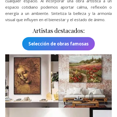
cualquier espacio. Al incorporar una obra artística a un
espacio cotidiano podemos aportar calma, reflexión o
energía a un ambiente. Sintetiza la belleza y la armonía
visual que influyen en el bienestar y el estado de ánimo.
Artistas destacados:
Selección de obras famosas