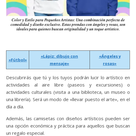
Color y Estilo para Pequeños Artistas: Una combinación perfecta de
comodidad y diseño exclusivo. Estas prendas con ángeles y rosas, son
ideales para quienes buscan originalidad y un toque artístico.
«Lápiz: dibujo con
«Ángeles y
«Fútbol»
mensaje»
rosas»
Descubrirás que tú y los tuyos podrán lucir lo artístico en
actividades al aire libre (paseos y excursiones) o
actividades culturales (visita a una biblioteca, un museo o
una librería). Será un modo de «llevar puesto el arte», en el
día a día.
Además, las camisetas con diseños artísticos pueden ser
una opción económica y práctica para aquellos que buscan
un regalo especial.