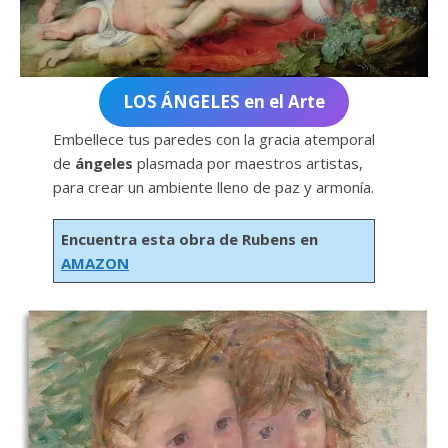
LOS ÁNGELES en el Arte
Embellece tus paredes con la gracia atemporal
de
ángeles
plasmada por maestros artistas,
para crear un ambiente lleno de paz y armonía.
Encuentra esta obra de
Rubens en
AMAZON