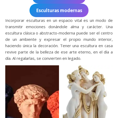
Esculturas modernas
Incorporar esculturas en un espacio vital es un modo de
transmitir emociones donándole alma y carácter. Una
escultura clásica o abstracto-moderna puede ser el centro
de un ambiente y expresar el propio mundo interior,
haciendo única la decoración. Tener una escultura en casa
revive parte de la belleza de ese arte eterno, en el día a
día. Al regalarlas, se convierten en legado.