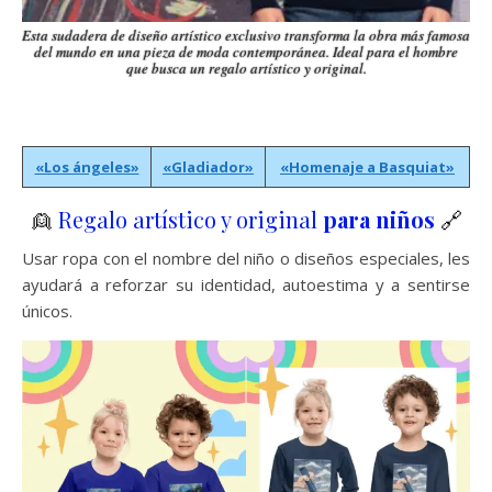
Esta sudadera de diseño artístico exclusivo transforma la obra más famosa
del mundo en una pieza de moda contemporánea. Ideal para el hombre
que busca un regalo artístico y original.
«Los ángeles»
«Gladiador»
«Homenaje a
Basquiat»
👱
Regalo artístico y original
para niños
🔗
Usar ropa con el nombre del niño o diseños especiales, les
ayudará a reforzar su identidad, autoestima y a sentirse
únicos.