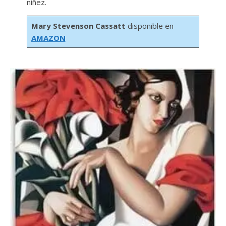
niñez.
Mary Stevenson Cassatt
disponible en
AMAZON