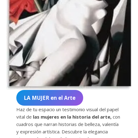
LA MUJER en el Arte
Haz de tu espacio un testimonio visual del papel
vital de
las mujeres en la historia del arte,
con
cuadros que narran historias de belleza, valentía
y expresión artística. Descubre la elegancia