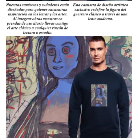
Nuestras camisetas y sudaderas están
Esta camiseta de diseño artístico
diseñadas para quienes encuentran
exclusivo redefine la figura del
inspiración en las letras y las artes.
guerrero clásico a través de una
Al integrar obras maestras en
lente moderna.
prendas de uso diario llevas contigo
el arte clásico a cualquier rincón de
lectura o estudio.