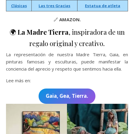
Clásicas
Las tres Gracias
Estatua de atleta
🔗
AMAZON.
🌍
La Madre Tierra
, inspiradora de un
regalo original y creativo.
La representación de nuestra Madre Tierra, Gaia, en
pinturas famosas y esculturas, puede manifestar la
conciencia del aprecio y respeto que sentimos hacia ella.
Lee más en:
Gaia, Gea, Tierra.