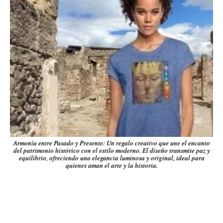
Armonía entre Pasado y Presente: Un regalo creativo que une el encanto
del patrimonio histórico con el estilo moderno. El diseño transmite paz y
equilibrio, ofreciendo una elegancia luminosa y original, ideal para
quienes aman el arte y la historia.