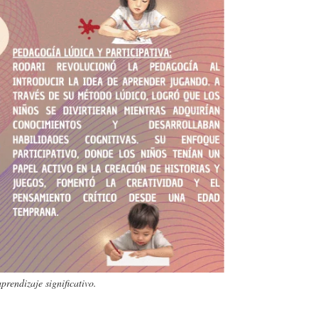
rendizaje significativo.