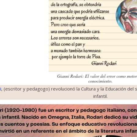
Gianni Rodari: El valor del error como motor
conocimiento.
i
, (escritor y pedagogo) revolucionó la Cultura y la Educación del s
infantil.