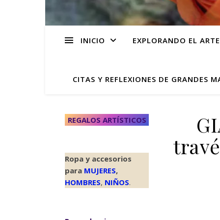
INICIO
EXPLORANDO EL ARTE
CITAS Y REFLEXIONES DE GRANDES M
GI
REGALOS ARTÍSTICOS
travé
Ropa y accesorios
para
MUJERES
,
HOMBRES
,
NIÑOS
.