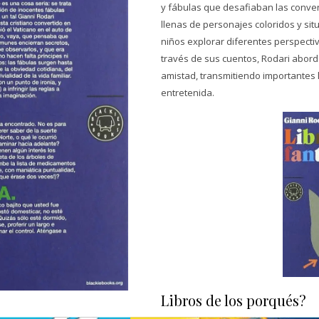
y fábulas que desafiaban las conven
llenas de personajes coloridos y sit
niños explorar diferentes perspectiv
través de sus cuentos, Rodari aborda
amistad, transmitiendo importantes 
entretenida.
Libros de los porqués?