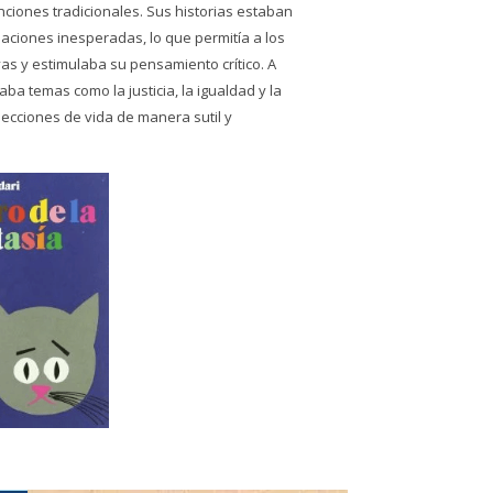
ciones tradicionales. Sus historias estaban
uaciones inesperadas, lo que permitía a los
as y estimulaba su pensamiento crítico. A
ba temas como la justicia, la igualdad y la
lecciones de vida de manera sutil y