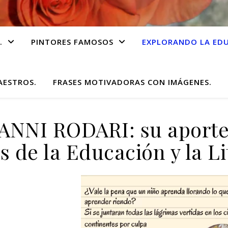
.
PINTORES FAMOSOS
EXPLORANDO LA EDU
AESTROS.
FRASES MOTIVADORAS CON IMÁGENES.
ANNI RODARI: su aporte 
s de la Educación y la Li