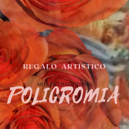
ARTE EN LO COTIDIANO