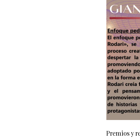
Premios y r