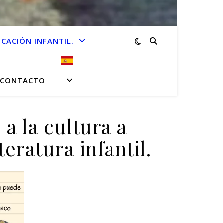
CACIÓN INFANTIL.
CONTACTO
a la cultura a
teratura infantil.