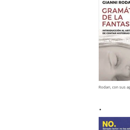
Rodari, con sus ap