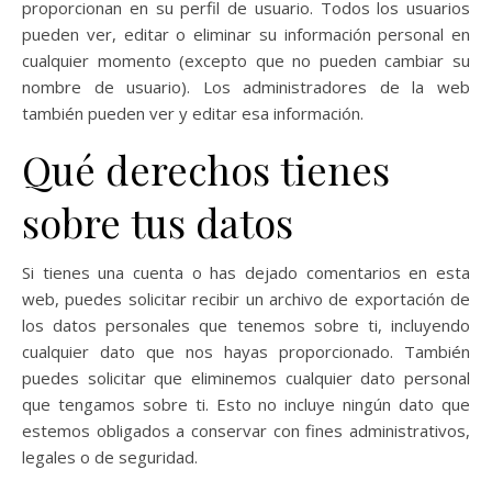
proporcionan en su perfil de usuario. Todos los usuarios
pueden ver, editar o eliminar su información personal en
cualquier momento (excepto que no pueden cambiar su
nombre de usuario). Los administradores de la web
también pueden ver y editar esa información.
Qué derechos tienes
sobre tus datos
Si tienes una cuenta o has dejado comentarios en esta
web, puedes solicitar recibir un archivo de exportación de
los datos personales que tenemos sobre ti, incluyendo
cualquier dato que nos hayas proporcionado. También
puedes solicitar que eliminemos cualquier dato personal
que tengamos sobre ti. Esto no incluye ningún dato que
estemos obligados a conservar con fines administrativos,
legales o de seguridad.