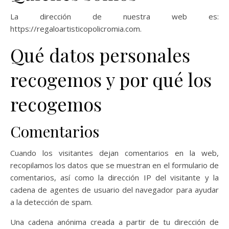
La dirección de nuestra web es:
https://regaloartisticopolicromia.com.
Qué datos personales
recogemos y por qué los
recogemos
Comentarios
Cuando los visitantes dejan comentarios en la web,
recopilamos los datos que se muestran en el formulario de
comentarios, así como la dirección IP del visitante y la
cadena de agentes de usuario del navegador para ayudar
a la detección de spam.
Una cadena anónima creada a partir de tu dirección de