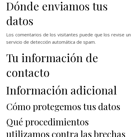
Dónde enviamos tus
datos
Los comentarios de los visitantes puede que los revise un
servicio de detección automática de spam.
Tu información de
contacto
Información adicional
Cómo protegemos tus datos
Qué procedimientos
utilizamos contra las brechas