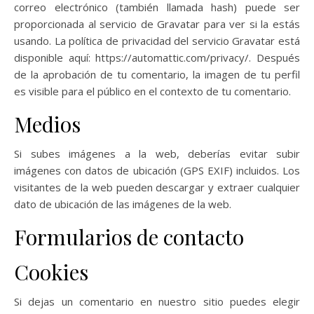
correo electrónico (también llamada hash) puede ser
proporcionada al servicio de Gravatar para ver si la estás
usando. La política de privacidad del servicio Gravatar está
disponible aquí: https://automattic.com/privacy/. Después
de la aprobación de tu comentario, la imagen de tu perfil
es visible para el público en el contexto de tu comentario.
Medios
Si subes imágenes a la web, deberías evitar subir
imágenes con datos de ubicación (GPS EXIF) incluidos. Los
visitantes de la web pueden descargar y extraer cualquier
dato de ubicación de las imágenes de la web.
Formularios de contacto
Cookies
Si dejas un comentario en nuestro sitio puedes elegir