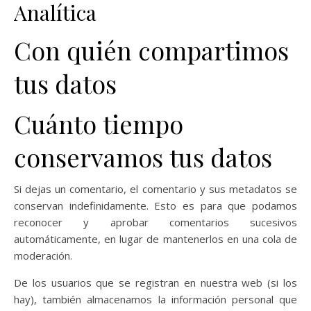
Analítica
Con quién compartimos
tus datos
Cuánto tiempo
conservamos tus datos
Si dejas un comentario, el comentario y sus metadatos se
conservan indefinidamente. Esto es para que podamos
reconocer y aprobar comentarios sucesivos
automáticamente, en lugar de mantenerlos en una cola de
moderación.
De los usuarios que se registran en nuestra web (si los
hay), también almacenamos la información personal que