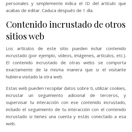
personales y simplemente indica el ID del artículo que
acabas de editar. Caduca después de 1 día.
Contenido incrustado de otros
sitios web
Los artículos de este sitio pueden incluir contenido
incrustado (por ejemplo, vídeos, imágenes, artículos, etc.).
El contenido incrustado de otras webs se comporta
exactamente de la misma manera que si el visitante
hubiera visitado la otra web.
Estas web pueden recopilar datos sobre ti, utilizar cookies,
incrustar un seguimiento adicional de terceros, y
supervisar tu interacción con ese contenido incrustado,
incluido el seguimiento de tu interacción con el contenido
incrustado si tienes una cuenta y estás conectado a esa
web.