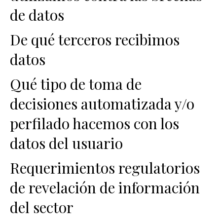
de datos
De qué terceros recibimos
datos
Qué tipo de toma de
decisiones automatizada y/o
perfilado hacemos con los
datos del usuario
Requerimientos regulatorios
de revelación de información
del sector