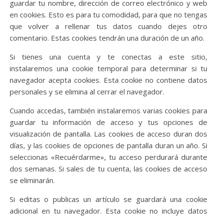
guardar tu nombre, dirección de correo electrónico y web
en cookies. Esto es para tu comodidad, para que no tengas
que volver a rellenar tus datos cuando dejes otro
comentario. Estas cookies tendrán una duración de un año.
Si tienes una cuenta y te conectas a este sitio,
instalaremos una cookie temporal para determinar si tu
navegador acepta cookies. Esta cookie no contiene datos
personales y se elimina al cerrar el navegador.
Cuando accedas, también instalaremos varias cookies para
guardar tu información de acceso y tus opciones de
visualización de pantalla. Las cookies de acceso duran dos
días, y las cookies de opciones de pantalla duran un año. Si
seleccionas «Recuérdarme», tu acceso perdurará durante
dos semanas. Si sales de tu cuenta, las cookies de acceso
se eliminarán.
Si editas o publicas un artículo se guardará una cookie
adicional en tu navegador. Esta cookie no incluye datos