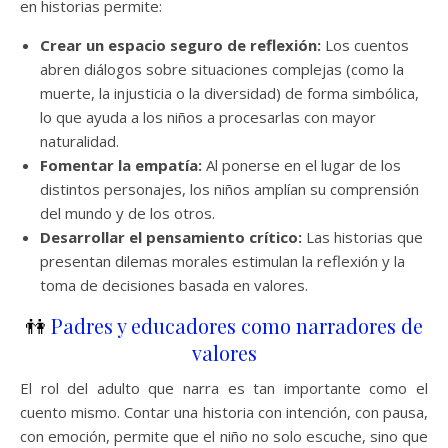
en historias permite:
Crear un espacio seguro de reflexión:
Los cuentos
abren diálogos sobre situaciones complejas (como la
muerte, la injusticia o la diversidad) de forma simbólica,
lo que ayuda a los niños a procesarlas con mayor
naturalidad.
Fomentar la empatía:
Al ponerse en el lugar de los
distintos personajes, los niños amplían su comprensión
del mundo y de los otros.
Desarrollar el pensamiento crítico:
Las historias que
presentan dilemas morales estimulan la reflexión y la
toma de decisiones basada en valores.
👫
Padres y educadores como narradores de
valores
El rol del adulto que narra es tan importante como el
cuento mismo. Contar una historia con intención, con pausa,
con emoción, permite que el niño no solo escuche, sino que