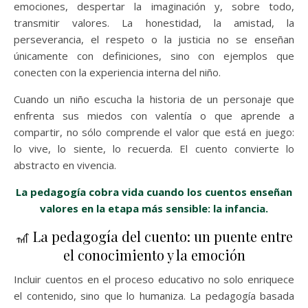
emociones, despertar la imaginación y, sobre todo,
transmitir valores. La honestidad, la amistad, la
perseverancia, el respeto o la justicia no se enseñan
únicamente con definiciones, sino con ejemplos que
conecten con la experiencia interna del niño.
Cuando un niño escucha la historia de un personaje que
enfrenta sus miedos con valentía o que aprende a
compartir, no sólo comprende el valor que está en juego:
lo vive, lo siente, lo recuerda. El cuento convierte lo
abstracto en vivencia.
La pedagogía cobra vida cuando los cuentos enseñan
valores en la etapa más sensible: la infancia.
🎢 La pedagogía del cuento: un puente entre
el conocimiento y la emoción
Incluir cuentos en el proceso educativo no solo enriquece
el contenido, sino que lo humaniza. La pedagogía basada