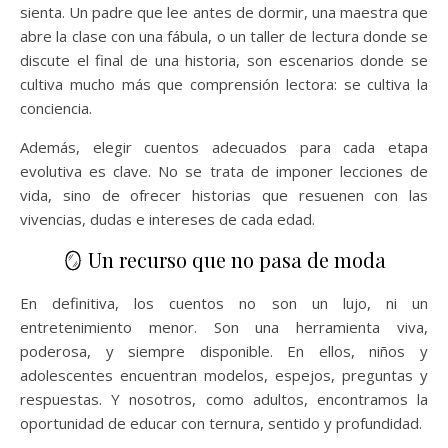
sienta. Un padre que lee antes de dormir, una maestra que
abre la clase con una fábula, o un taller de lectura donde se
discute el final de una historia, son escenarios donde se
cultiva mucho más que comprensión lectora: se cultiva la
conciencia.
Además, elegir cuentos adecuados para cada etapa
evolutiva es clave. No se trata de imponer lecciones de
vida, sino de ofrecer historias que resuenen con las
vivencias, dudas e intereses de cada edad.
🪞 Un recurso que no pasa de moda
En definitiva, los cuentos no son un lujo, ni un
entretenimiento menor. Son una herramienta viva,
poderosa, y siempre disponible. En ellos, niños y
adolescentes encuentran modelos, espejos, preguntas y
respuestas. Y nosotros, como adultos, encontramos la
oportunidad de educar con ternura, sentido y profundidad.