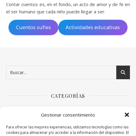
Contar cuentos es, en el fondo, un acto de amor y de fe en
el ser humano que cada niño puede llegar a ser.
Cuentos sufíes
Actividades educativas
CATEGORÍAS
Arte
Gestionar consentimiento
Bebés y niños
Para ofrecer las mejores experiencias, utilizamos tecnologías como las
cookies para almacenar y/o acceder a la información del dispositivo. El