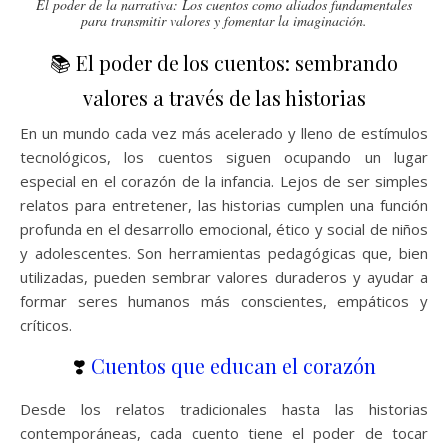
El poder de la narrativa: Los cuentos como aliados fundamentales
para transmitir valores y fomentar la imaginación.
📚 El poder de los cuentos: sembrando
valores a través de las historias
En un mundo cada vez más acelerado y lleno de estímulos
tecnológicos, los cuentos siguen ocupando un lugar
especial en el corazón de la infancia. Lejos de ser simples
relatos para entretener, las historias cumplen una función
profunda en el desarrollo emocional, ético y social de niños
y adolescentes. Son herramientas pedagógicas que, bien
utilizadas, pueden sembrar valores duraderos y ayudar a
formar seres humanos más conscientes, empáticos y
críticos.
❣️
Cuentos que educan el corazón
Desde los relatos tradicionales hasta las historias
contemporáneas, cada cuento tiene el poder de tocar