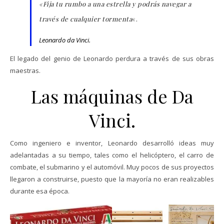
«Fija tu rumbo a una estrella y podrás navegar a
través de cualquier tormenta
«.
Leonardo da Vinci.
El legado del genio de Leonardo perdura a través de sus obras
maestras.
Las máquinas de Da
Vinci.
Como ingeniero e inventor, Leonardo desarrolló ideas muy
adelantadas a su tiempo, tales como el helicóptero, el carro de
combate, el submarino y el automóvil. Muy pocos de sus proyectos
llegaron a construirse,​ puesto que la mayoría no eran realizables
durante esa época.