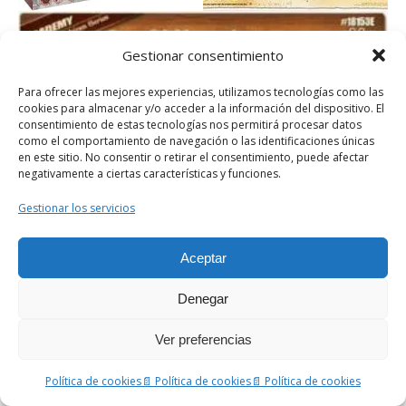
Gestionar consentimiento
Para ofrecer las mejores experiencias, utilizamos tecnologías como las
cookies para almacenar y/o acceder a la información del dispositivo. El
consentimiento de estas tecnologías nos permitirá procesar datos
como el comportamiento de navegación o las identificaciones únicas
en este sitio. No consentir o retirar el consentimiento, puede afectar
negativamente a ciertas características y funciones.
Gestionar los servicios
Aceptar
Denegar
(
🔗
Amazon)
Reloj.
Tambor mecánico.
Bridge.
Ver preferencias
Política de cookies
📄 Política de cookies
📄 Política de cookies