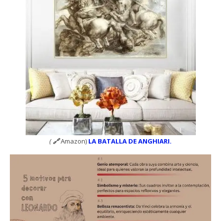
(
🔗
Amazon)
LA BATALLA DE ANGHIARI.