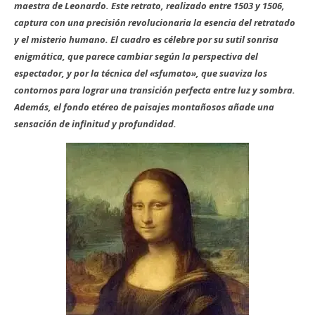
maestra de Leonardo. Este retrato, realizado entre 1503 y 1506,
captura con una precisión revolucionaria la esencia del retratado
y el misterio humano.
El cuadro es célebre por su sutil sonrisa
enigmática, que parece cambiar según la perspectiva del
espectador, y por la técnica del «sfumato», que suaviza los
contornos para lograr una transición perfecta entre luz y sombra.
Además, el fondo etéreo de paisajes montañosos añade una
sensación de infinitud y profundidad.