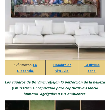
(
🔗
Amazon)
La
Hombre de
La última
Gioconda.
Vitruvio.
cena.
Los cuadros de Da Vinci reflejan la perfección de la belleza
y muestran su capacidad para capturar la esencia
humana. Agrégalos a tus ambientes.