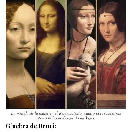
La mirada de la mujer en el Renacimiento: cuatro obras maestras
atemporales de Leonardo da Vinci.
Ginebra de Benci: