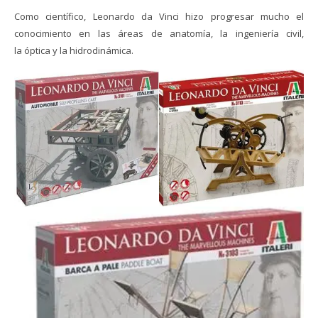
Como científico, Leonardo da Vinci hizo progresar mucho el
conocimiento en las áreas de anatomía, la ingeniería civil,
la óptica y la hidrodinámica.