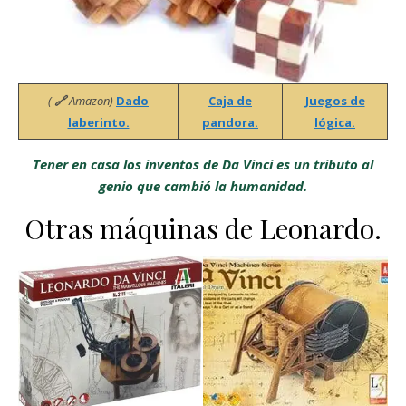
(
🔗
Amazon)
Dado
Caja de
Juegos de
laberinto.
pandora.
lógica.
Tener en casa los inventos de Da Vinci es un tributo al
genio que cambió la humanidad.
Otras máquinas de Leonardo.