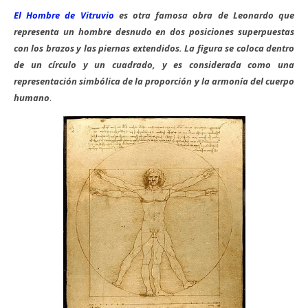
El Hombre de Vitruvio
es otra famosa obra de Leonardo que
representa un hombre desnudo en dos posiciones superpuestas
con los brazos y las piernas extendidos. La figura se coloca dentro
de un círculo y un cuadrado, y es considerada como una
representación simbólica de la proporción y la armonía del cuerpo
humano
.