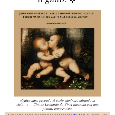
«Quien haya probado el vuelo caminará mirando al
cielo…» — Cita de Leonardo da Vinci ilustrada con una
pintura renacentista.