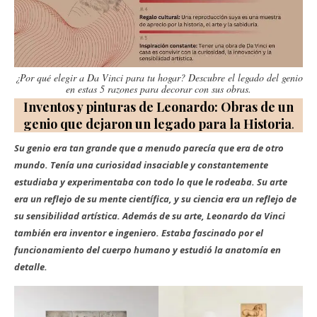
¿Por qué elegir a Da Vinci para tu hogar? Descubre el legado del genio
en estas 5 razones para decorar con sus obras.
Inventos y pinturas de Leonardo: Obras de un
genio que dejaron un legado para la Historia
.
Su genio era tan grande que a menudo parecía que era de otro
mundo. Tenía una curiosidad insaciable y constantemente
estudiaba y experimentaba con todo lo que le rodeaba. Su arte
era un reflejo de su mente científica, y su ciencia era un reflejo de
su sensibilidad artística. Además de su arte, Leonardo da Vinci
también era inventor e ingeniero. Estaba fascinado por el
funcionamiento del cuerpo humano y estudió la anatomía en
detalle.