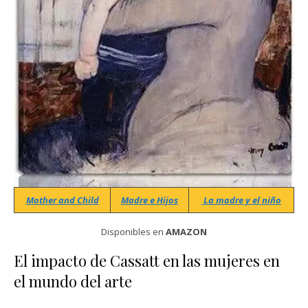
Mother and Child
Madre e Hijos
La madre y el niño
Disponibles en
AMAZON
El impacto de Cassatt en las mujeres en
el mundo del arte