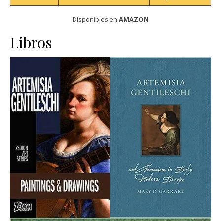
Disponibles en
AMAZON
Libros