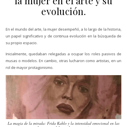
la mujer en el arte y su
evolución.
En el mundo del arte, la mujer desempeñó, a lo largo de la historia,
un papel significativo y de continua evolución en la búsqueda de
su propio espacio.
Inicialmente, quedaban relegadas a ocupar los roles pasivos de
musas o modelos. En cambio, otras lucharon como artistas, en un
rol de mayor protagonismo.
La magia de la mirada: Frida Kahlo y la intensidad emocional en las