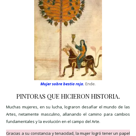
Mujer sobre bestia roja.
Ende.
PINTORAS QUE HICIERON HISTORIA.
Muchas mujeres, en su lucha, lograron desafiar el mundo de las
Artes, netamente masculino, allanando el camino para cambios
fundamentales y la evolución en el campo del Arte.
Gracias a su constancia y tenacidad, la mujer logró tener un papel