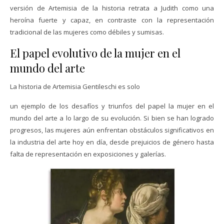
versión de Artemisia de la historia retrata a Judith como una
heroína fuerte y capaz, en contraste con la representación
tradicional de las mujeres como débiles y sumisas.
El papel evolutivo de la mujer en el
mundo del arte
La historia de Artemisia Gentileschi es solo
un ejemplo de los desafíos y triunfos del papel la mujer en el
mundo del arte a lo largo de su evolución. Si bien se han logrado
progresos, las mujeres aún enfrentan obstáculos significativos en
la industria del arte hoy en día, desde prejuicios de género hasta
falta de representación en exposiciones y galerías.