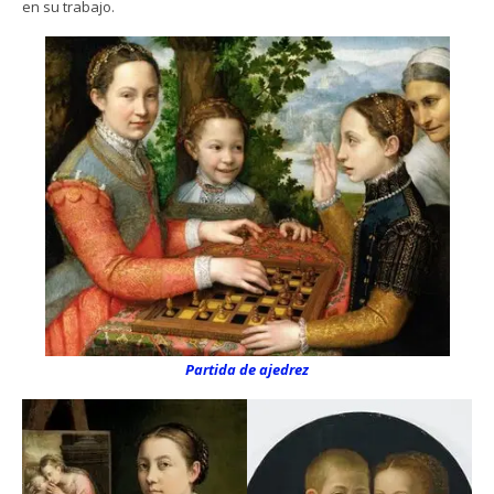
en su trabajo.
Partida de ajedrez