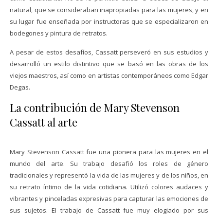
natural, que se consideraban inapropiadas para las mujeres, y en
su lugar fue enseñada por instructoras que se especializaron en
bodegones y pintura de retratos.
A pesar de estos desafíos, Cassatt perseveró en sus estudios y
desarrolló un estilo distintivo que se basó en las obras de los
viejos maestros, así como en artistas contemporáneos como Edgar
Degas.
La contribución de Mary Stevenson
Cassatt al arte
Mary Stevenson Cassatt fue una pionera para las mujeres en el
mundo del arte. Su trabajo desafió los roles de género
tradicionales y representó la vida de las mujeres y de los niños, en
su retrato íntimo de la vida cotidiana. Utilizó colores audaces y
vibrantes y pinceladas expresivas para capturar las emociones de
sus sujetos. El trabajo de Cassatt fue muy elogiado por sus