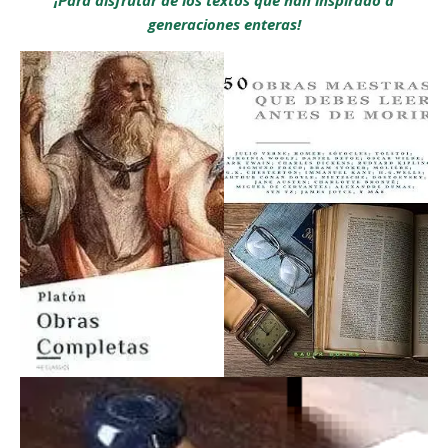
generaciones enteras!