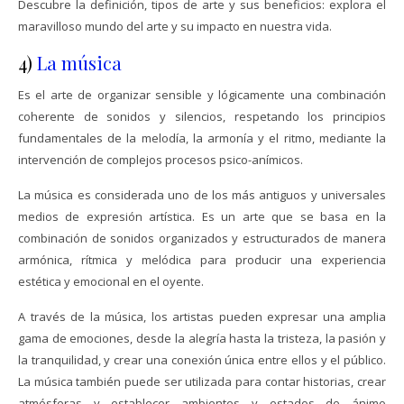
Descubre la definición, tipos de arte y sus beneficios: explora el
maravilloso mundo del arte y su impacto en nuestra vida.
4)
La música
Es el arte de organizar sensible y lógicamente una combinación
coherente de sonidos y silencios, respetando los principios
fundamentales de la melodía, la armonía y el ritmo, mediante la
intervención de complejos procesos psico-anímicos.
La música es considerada uno de los más antiguos y universales
medios de expresión artística. Es un arte que se basa en la
combinación de sonidos organizados y estructurados de manera
armónica, rítmica y melódica para producir una experiencia
estética y emocional en el oyente.
A través de la música, los artistas pueden expresar una amplia
gama de emociones, desde la alegría hasta la tristeza, la pasión y
la tranquilidad, y crear una conexión única entre ellos y el público.
La música también puede ser utilizada para contar historias, crear
atmósferas y establecer ambientes y estados de ánimo