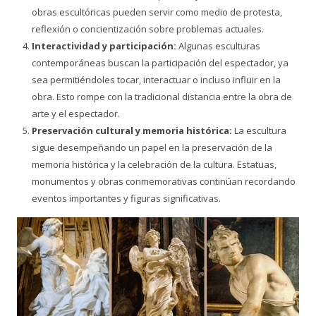
obras escultóricas pueden servir como medio de protesta,
reflexión o concientización sobre problemas actuales.
Interactividad y participación:
Algunas esculturas
contemporáneas buscan la participación del espectador, ya
sea permitiéndoles tocar, interactuar o incluso influir en la
obra. Esto rompe con la tradicional distancia entre la obra de
arte y el espectador.
Preservación cultural y memoria histórica:
La escultura
sigue desempeñando un papel en la preservación de la
memoria histórica y la celebración de la cultura. Estatuas,
monumentos y obras conmemorativas continúan recordando
eventos importantes y figuras significativas.