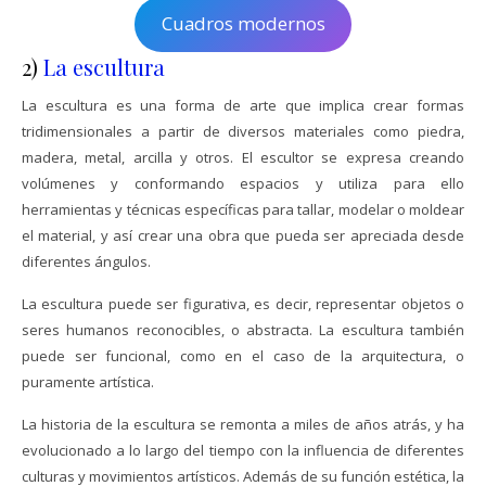
Cuadros modernos
2)
La escultura
La escultura es una forma de arte que implica crear formas
tridimensionales a partir de diversos materiales como piedra,
madera, metal, arcilla y otros. El escultor se expresa creando
volúmenes y conformando espacios y utiliza para ello
herramientas y técnicas específicas para tallar, modelar o moldear
el material, y así crear una obra que pueda ser apreciada desde
diferentes ángulos.
La escultura puede ser figurativa, es decir, representar objetos o
seres humanos reconocibles, o abstracta. La escultura también
puede ser funcional, como en el caso de la arquitectura, o
puramente artística.
La historia de la escultura se remonta a miles de años atrás, y ha
evolucionado a lo largo del tiempo con la influencia de diferentes
culturas y movimientos artísticos. Además de su función estética, la