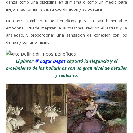
danza como una disciplina en sí misma o como un medio para
mejorar su forma física, su coordinación y su postura.
La danza también tiene beneficios para la salud mental y
emocional. Puede mejorar la autoestima, reducir el estrés y la
ansiedad, y proporcionar una sensación de conexión con los
demás y con uno mismo.
El pintor
🌟
Edgar Degas
capturó la elegancia y el
movimiento de las bailarinas con un gran nivel de detalles
y realismo.