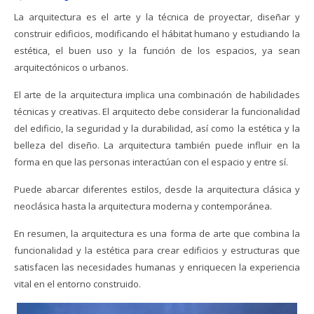
La arquitectura es el arte y la técnica de proyectar, diseñar y
construir edificios, modificando el hábitat humano y estudiando la
estética, el buen uso y la función de los espacios, ya sean
arquitectónicos o urbanos.
El arte de la arquitectura implica una combinación de habilidades
técnicas y creativas. El arquitecto debe considerar la funcionalidad
del edificio, la seguridad y la durabilidad, así como la estética y la
belleza del diseño. La arquitectura también puede influir en la
forma en que las personas interactúan con el espacio y entre sí.
Puede abarcar diferentes estilos, desde la arquitectura clásica y
neoclásica hasta la arquitectura moderna y contemporánea.
En resumen, la arquitectura es una forma de arte que combina la
funcionalidad y la estética para crear edificios y estructuras que
satisfacen las necesidades humanas y enriquecen la experiencia
vital en el entorno construido.