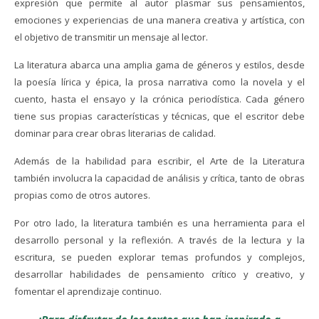
expresión que permite al autor plasmar sus pensamientos,
emociones y experiencias de una manera creativa y artística, con
el objetivo de transmitir un mensaje al lector.
La literatura abarca una amplia gama de géneros y estilos, desde
la poesía lírica y épica, la prosa narrativa como la novela y el
cuento, hasta el ensayo y la crónica periodística. Cada género
tiene sus propias características y técnicas, que el escritor debe
dominar para crear obras literarias de calidad.
Además de la habilidad para escribir, el Arte de la Literatura
también involucra la capacidad de análisis y crítica, tanto de obras
propias como de otros autores.
Por otro lado, la literatura también es una herramienta para el
desarrollo personal y la reflexión. A través de la lectura y la
escritura, se pueden explorar temas profundos y complejos,
desarrollar habilidades de pensamiento crítico y creativo, y
fomentar el aprendizaje continuo.
¡Para disfrutar de los textos que han inspirado a