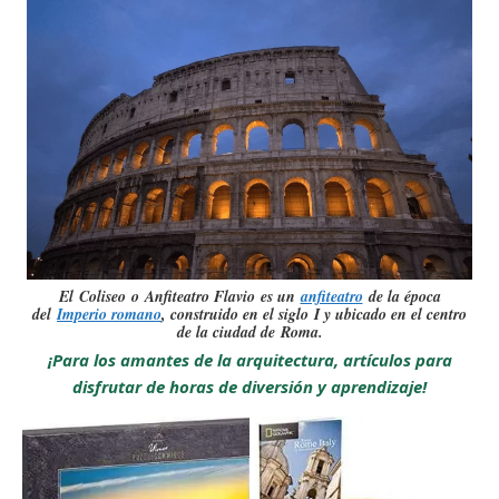
El Coliseo o Anfiteatro Flavio es un
anfiteatro
de la época
del
Imperio romano
, construido en el siglo I y ubicado en el centro
de la ciudad de Roma.
¡Para los amantes de la arquitectura, artículos para
disfrutar de horas de diversión y aprendizaje!