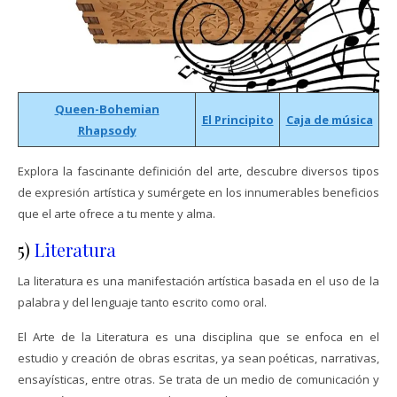
Queen-Bohemian
El Principito
Caja de
música
Rhapsody
Explora la fascinante definición del arte, descubre diversos tipos
de expresión artística y sumérgete en los innumerables beneficios
que el arte ofrece a tu mente y alma.
5)
Literatura
La literatura es una manifestación artística basada en el uso de la
palabra y del lenguaje tanto escrito como oral.
El Arte de la Literatura es una disciplina que se enfoca en el
estudio y creación de obras escritas, ya sean poéticas, narrativas,
ensayísticas, entre otras. Se trata de un medio de comunicación y