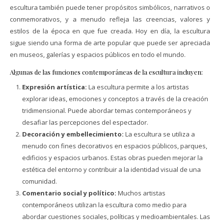
escultura también puede tener propósitos simbólicos, narrativos o
conmemorativos, y a menudo refleja las creencias, valores y
estilos de la época en que fue creada. Hoy en día, la escultura
sigue siendo una forma de arte popular que puede ser apreciada
en museos, galerías y espacios públicos en todo el mundo.
Algunas de las funciones contemporáneas de la escultura incluyen:
Expresión artística:
La escultura permite a los artistas
explorar ideas, emociones y conceptos a través de la creación
tridimensional. Puede abordar temas contemporáneos y
desafiar las percepciones del espectador.
Decoración y embellecimiento:
La escultura se utiliza a
menudo con fines decorativos en espacios públicos, parques,
edificios y espacios urbanos. Estas obras pueden mejorar la
estética del entorno y contribuir a la identidad visual de una
comunidad.
Comentario social y político:
Muchos artistas
contemporáneos utilizan la escultura como medio para
abordar cuestiones sociales, políticas y medioambientales. Las