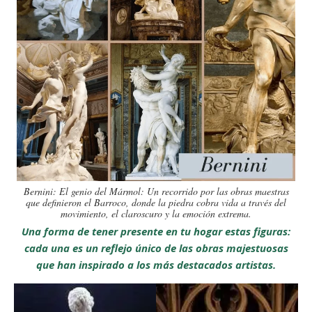
Bernini: El genio del Mármol: Un recorrido por las obras maestras
que definieron el Barroco, donde la piedra cobra vida a través del
movimiento, el claroscuro y la emoción extrema.
Una forma de tener presente en tu hogar estas figuras:
cada una es un reflejo único de las obras majestuosas
que han inspirado a los más destacados artistas.