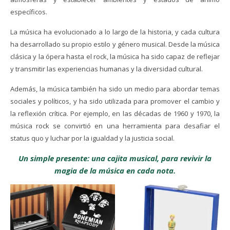
específicos.
La música ha evolucionado a lo largo de la historia, y cada cultura
ha desarrollado su propio estilo y género musical. Desde la música
clásica y la ópera hasta el rock, la música ha sido capaz de reflejar
y transmitir las experiencias humanas y la diversidad cultural.
Además, la música también ha sido un medio para abordar temas
sociales y políticos, y ha sido utilizada para promover el cambio y
la reflexión crítica. Por ejemplo, en las décadas de 1960 y 1970, la
música rock se convirtió en una herramienta para desafiar el
status quo y luchar por la igualdad y la justicia social.
Un simple presente: una cajita musical, para revivir la
magia de la música en cada nota.