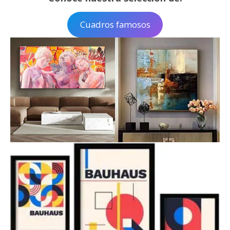
Cuadros famosos