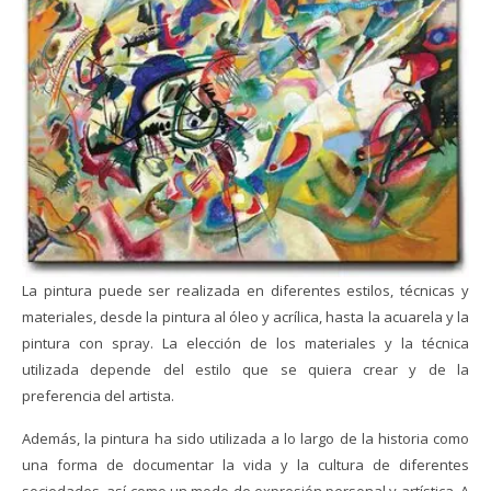
La pintura puede ser realizada en diferentes estilos, técnicas y
materiales, desde la pintura al óleo y acrílica, hasta la acuarela y la
pintura con spray. La elección de los materiales y la técnica
utilizada depende del estilo que se quiera crear y de la
preferencia del artista.
Además, la pintura ha sido utilizada a lo largo de la historia como
una forma de documentar la vida y la cultura de diferentes