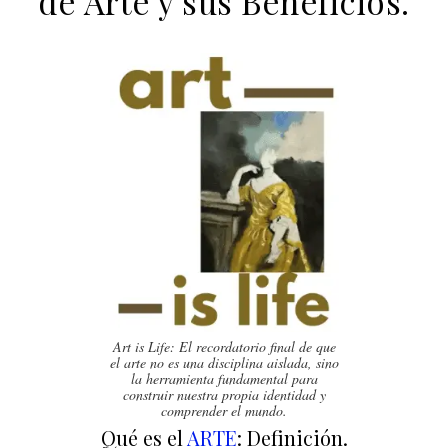
de Arte y sus Beneficios.
Art is Life: El recordatorio final de que
el arte no es una disciplina aislada, sino
la herramienta fundamental para
construir nuestra propia identidad y
comprender el mundo.
Qué es el
ARTE
: Definición.