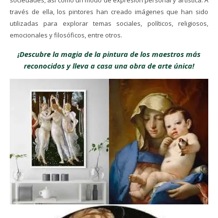
sociedades, así como un modo de expresión personal y artística. A
través de ella, los pintores han creado imágenes que han sido
utilizadas para explorar temas sociales, políticos, religiosos,
emocionales y filosóficos, entre otros.
¡Descubre la magia de la pintura de los maestros más
reconocidos y lleva a casa una obra de arte única!