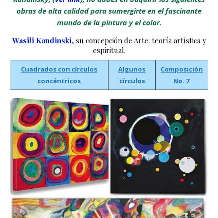
obras de alta calidad para sumergirte en el fascinante
mundo de la pintura y el color.
Wasili Kandinski
, su concepción de Arte: teoría artística y
espiritual.
Cuadrados con círculos
Algunos
Composición
concéntricos
círculos
No. 7