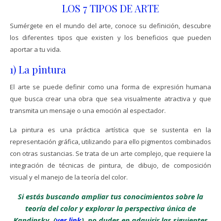
LOS 7 TIPOS DE ARTE
Sumérgete en el mundo del arte, conoce su definición, descubre
los diferentes tipos que existen y los beneficios que pueden
aportar a tu vida.
1) La pintura
El arte se puede definir como una forma de expresión humana
que busca crear una obra que sea visualmente atractiva y que
transmita un mensaje o una emoción al espectador.
La pintura es una práctica artística que se sustenta en la
representación gráfica, utilizando para ello pigmentos combinados
con otras sustancias. Se trata de un arte complejo, que requiere la
integración de técnicas de pintura, de dibujo, de composición
visual y el manejo de
la teoría del color.
Si estás buscando ampliar tus conocimientos sobre la
teoría del color y explorar la perspectiva única de
Kandinsky, (
ver link
), no dudes en adquirir las siguientes