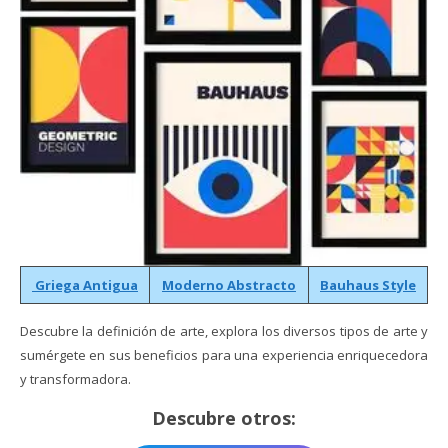
Griega Antigua
Moderno Abstracto
Bauhaus Style
Descubre la definición de arte, explora los diversos tipos de arte y
sumérgete en sus beneficios para una experiencia enriquecedora
y transformadora.
Descubre otros: